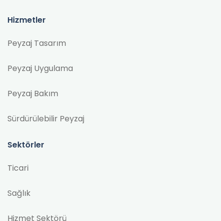
Hizmetler
Peyzaj Tasarım
Peyzaj Uygulama
Peyzaj Bakım
Sürdürülebilir Peyzaj
Sektörler
Ticari
Sağlık
Hizmet Sektörü