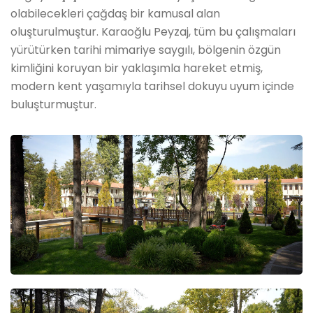
olabilecekleri çağdaş bir kamusal alan
oluşturulmuştur. Karaoğlu Peyzaj, tüm bu çalışmaları
yürütürken tarihi mimariye saygılı, bölgenin özgün
kimliğini koruyan bir yaklaşımla hareket etmiş,
modern kent yaşamıyla tarihsel dokuyu uyum içinde
buluşturmuştur.