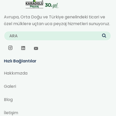
Avrupa, Orta Doğu ve Türkiye genelindeki ticari ve
özel mülklere uçtan uca peyzaj hizmetleri sunuyoruz.
Hızlı Bağlantılar
Hakkımızda
Galeri
Blog
İletişim