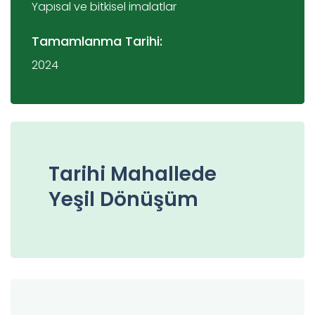
Yapısal ve bitkisel imalatlar
Tamamlanma Tarihi:
2024
Tarihi Mahallede
Yeşil Dönüşüm