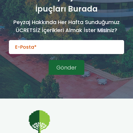
İpuçları Burada
Peyzaj Hakkında Her Hafta Sunduğumuz
ÜCRETSİZ İçerikleri Almak İster Misiniz?