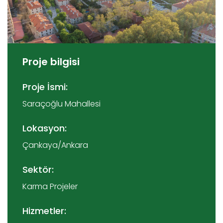
Proje bilgisi
Proje İsmi:
Saraçoğlu Mahallesi
Lokasyon:
Çankaya/Ankara
Sektör:
Karma Projeler
Hizmetler: